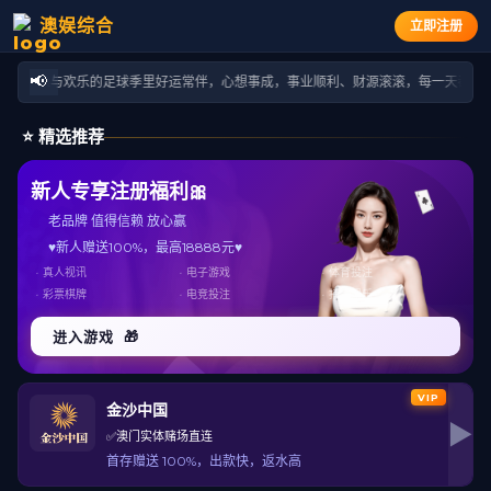
澳娱综合
立即注册
📢
个充满热血与欢乐的足球季里好运常伴，心想事成，事业顺利、财源滚滚，每一天都充
⭐ 精选推荐
新人专享注册福利🎀
老品牌 值得信赖 放心赢
♥️新人赠送100%，最高18888元♥️
·
真人视讯
·
电子游戏
·
体育投注
·
彩票棋牌
·
电竞投注
·
捕鱼娱乐
进入游戏
🎁
VIP
金沙中国
▶
✅澳门实体赌场直连
首存赠送 100%，出款快，返水高