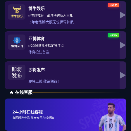
HOT
博牛娱乐
▶
✅老牌推荐 
🎁注册送新人大礼
13年老品牌大额无忧保驾护航
NEW
亚博体育
▶
✅2026世界杯指定投注点
体育投注首选
即将发布
▶
即将上线 敬请期待！
🔥 在线客服
24小时在线客服
有问题找专员 美女专员在线畅聊